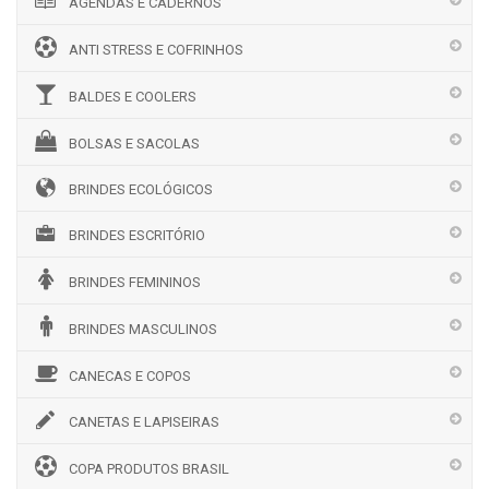
AGENDAS E CADERNOS
ANTI STRESS E COFRINHOS
BALDES E COOLERS
BOLSAS E SACOLAS
BRINDES ECOLÓGICOS
BRINDES ESCRITÓRIO
BRINDES FEMININOS
BRINDES MASCULINOS
CANECAS E COPOS
CANETAS E LAPISEIRAS
COPA PRODUTOS BRASIL