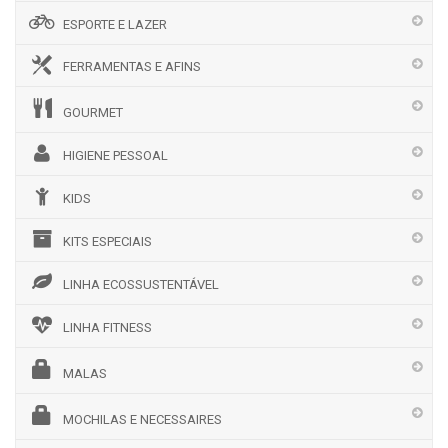
ESPORTE E LAZER
FERRAMENTAS E AFINS
GOURMET
HIGIENE PESSOAL
KIDS
KITS ESPECIAIS
LINHA ECOSSUSTENTÁVEL
LINHA FITNESS
MALAS
MOCHILAS E NECESSAIRES