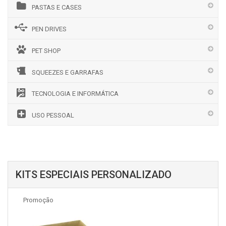
PASTAS E CASES
PEN DRIVES
PET SHOP
SQUEEZES E GARRAFAS
TECNOLOGIA E INFORMÁTICA
USO PESSOAL
KITS ESPECIAIS PERSONALIZADO
Promoção