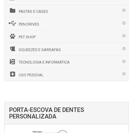
PASTAS E CASES
PEN DRIVES
PET SHOP
SQUEEZES E GARRAFAS
TECNOLOGIA E INFORMÁTICA
USO PESSOAL
PORTA-ESCOVA DE DENTES
PERSONALIZADA