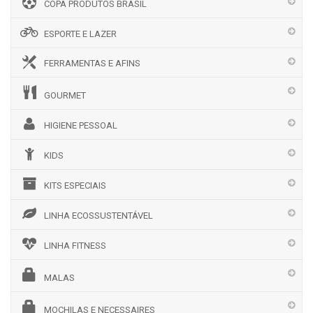
COPA PRODUTOS BRASIL
ESPORTE E LAZER
FERRAMENTAS E AFINS
GOURMET
HIGIENE PESSOAL
KIDS
KITS ESPECIAIS
LINHA ECOSSUSTENTÁVEL
LINHA FITNESS
MALAS
MOCHILAS E NECESSAIRES