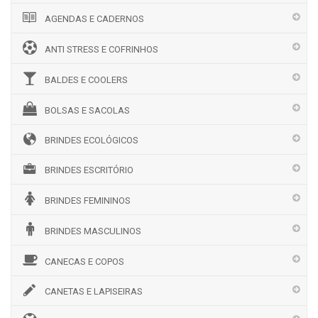
AGENDAS E CADERNOS
ANTI STRESS E COFRINHOS
BALDES E COOLERS
BOLSAS E SACOLAS
BRINDES ECOLÓGICOS
BRINDES ESCRITÓRIO
BRINDES FEMININOS
BRINDES MASCULINOS
CANECAS E COPOS
CANETAS E LAPISEIRAS