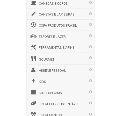
CANECAS E COPOS
CANETAS E LAPISEIRAS
COPA PRODUTOS BRASIL
ESPORTE E LAZER
FERRAMENTAS E AFINS
GOURMET
HIGIENE PESSOAL
KIDS
KITS ESPECIAIS
LINHA ECOSSUSTENTÁVEL
LINHA FITNESS