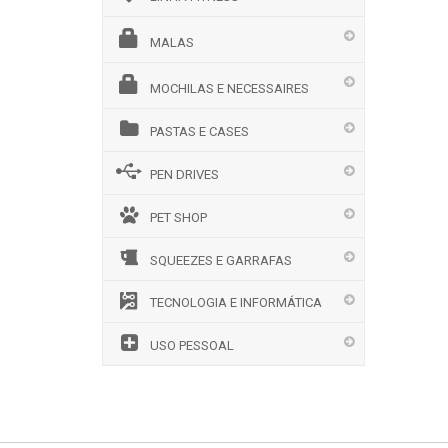
MALAS
MOCHILAS E NECESSAIRES
PASTAS E CASES
PEN DRIVES
PET SHOP
SQUEEZES E GARRAFAS
TECNOLOGIA E INFORMÁTICA
USO PESSOAL