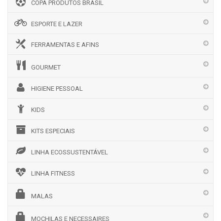
COPA PRODUTOS BRASIL
ESPORTE E LAZER
FERRAMENTAS E AFINS
GOURMET
HIGIENE PESSOAL
KIDS
KITS ESPECIAIS
LINHA ECOSSUSTENTÁVEL
LINHA FITNESS
MALAS
MOCHILAS E NECESSAIRES