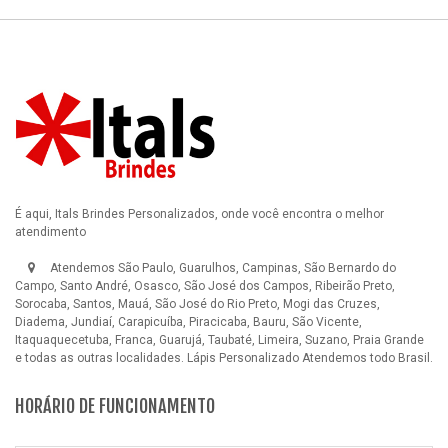
É aqui, Itals Brindes Personalizados, onde você encontra o melhor
atendimento
Atendemos São Paulo, Guarulhos, Campinas, São Bernardo do
Campo, Santo André, Osasco, São José dos Campos, Ribeirão Preto,
Sorocaba, Santos, Mauá, São José do Rio Preto, Mogi das Cruzes,
Diadema, Jundiaí, Carapicuíba, Piracicaba, Bauru, São Vicente,
Itaquaquecetuba, Franca, Guarujá, Taubaté, Limeira, Suzano, Praia Grande
e todas as outras localidades.
Lápis Personalizado
Atendemos todo Brasil.
HORÁRIO DE FUNCIONAMENTO