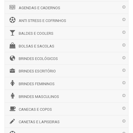
AGENDAS E CADERNOS
ANTI STRESS E COFRINHOS
BALDES E COOLERS
BOLSAS E SACOLAS
BRINDES ECOLÓGICOS
BRINDES ESCRITÓRIO
BRINDES FEMININOS
BRINDES MASCULINOS
CANECAS E COPOS
CANETAS E LAPISEIRAS