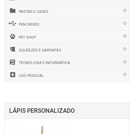
PASTAS E CASES
PEN DRIVES
PET SHOP
SQUEEZES E GARRAFAS
TECNOLOGIA E INFORMÁTICA
USO PESSOAL
LÁPIS PERSONALIZADO