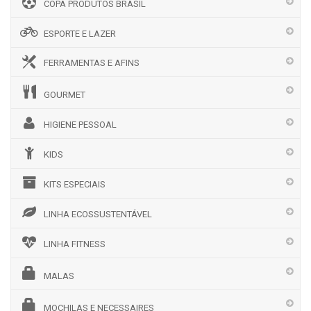
COPA PRODUTOS BRASIL
ESPORTE E LAZER
FERRAMENTAS E AFINS
GOURMET
HIGIENE PESSOAL
KIDS
KITS ESPECIAIS
LINHA ECOSSUSTENTÁVEL
LINHA FITNESS
MALAS
MOCHILAS E NECESSAIRES