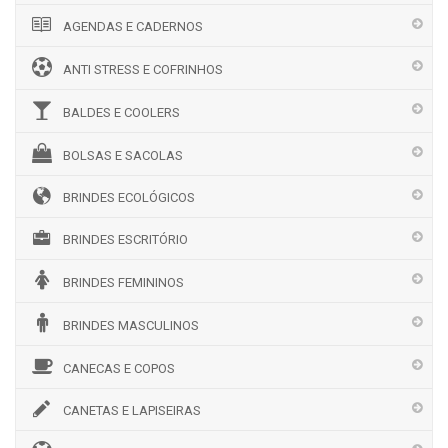
AGENDAS E CADERNOS
ANTI STRESS E COFRINHOS
BALDES E COOLERS
BOLSAS E SACOLAS
BRINDES ECOLÓGICOS
BRINDES ESCRITÓRIO
BRINDES FEMININOS
BRINDES MASCULINOS
CANECAS E COPOS
CANETAS E LAPISEIRAS