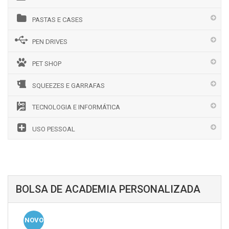
PASTAS E CASES
PEN DRIVES
PET SHOP
SQUEEZES E GARRAFAS
TECNOLOGIA E INFORMÁTICA
USO PESSOAL
BOLSA DE ACADEMIA PERSONALIZADA
NOVO