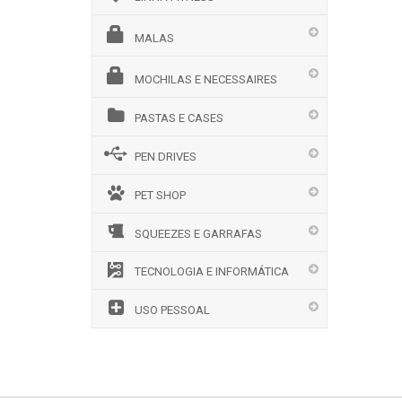
MALAS
MOCHILAS E NECESSAIRES
PASTAS E CASES
PEN DRIVES
PET SHOP
SQUEEZES E GARRAFAS
TECNOLOGIA E INFORMÁTICA
USO PESSOAL