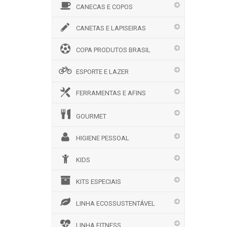
CANECAS E COPOS
CANETAS E LAPISEIRAS
COPA PRODUTOS BRASIL
ESPORTE E LAZER
FERRAMENTAS E AFINS
GOURMET
HIGIENE PESSOAL
KIDS
KITS ESPECIAIS
LINHA ECOSSUSTENTÁVEL
LINHA FITNESS