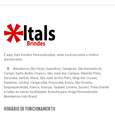
É aqui, Itals Brindes Personalizados, onde você encontra o melhor
atendimento
Atendemos São Paulo, Guarulhos, Campinas, São Bernardo do
Campo, Santo André, Osasco, São José dos Campos, Ribeirão Preto,
Sorocaba, Santos, Mauá, São José do Rio Preto, Mogi das Cruzes,
Diadema, Jundiaí, Carapicuíba, Piracicaba, Bauru, São Vicente,
Itaquaquecetuba, Franca, Guarujá, Taubaté, Limeira, Suzano, Praia Grande
e todas as outras localidades.
Bolacha para chopp Personalizada
Atendemos todo Brasil.
HORÁRIO DE FUNCIONAMENTO