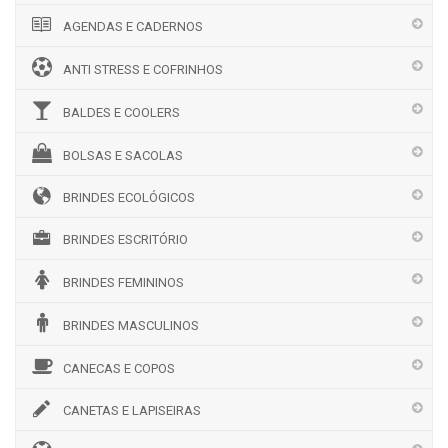
AGENDAS E CADERNOS
ANTI STRESS E COFRINHOS
BALDES E COOLERS
BOLSAS E SACOLAS
BRINDES ECOLÓGICOS
BRINDES ESCRITÓRIO
BRINDES FEMININOS
BRINDES MASCULINOS
CANECAS E COPOS
CANETAS E LAPISEIRAS