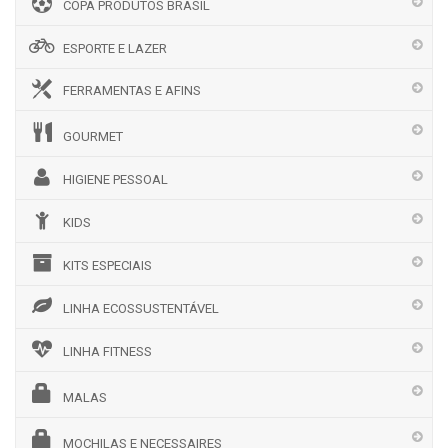
COPA PRODUTOS BRASIL
ESPORTE E LAZER
FERRAMENTAS E AFINS
GOURMET
HIGIENE PESSOAL
KIDS
KITS ESPECIAIS
LINHA ECOSSUSTENTÁVEL
LINHA FITNESS
MALAS
MOCHILAS E NECESSAIRES