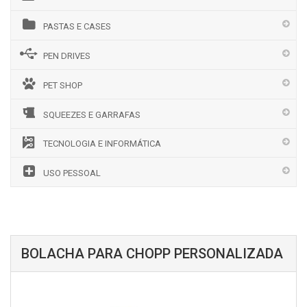
PASTAS E CASES
PEN DRIVES
PET SHOP
SQUEEZES E GARRAFAS
TECNOLOGIA E INFORMÁTICA
USO PESSOAL
BOLACHA PARA CHOPP PERSONALIZADA