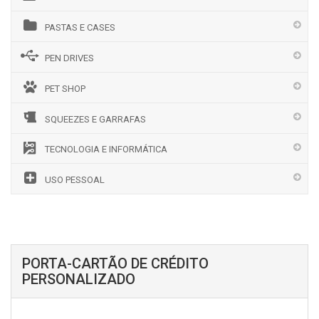
PASTAS E CASES
PEN DRIVES
PET SHOP
SQUEEZES E GARRAFAS
TECNOLOGIA E INFORMÁTICA
USO PESSOAL
PORTA-CARTÃO DE CRÉDITO
PERSONALIZADO