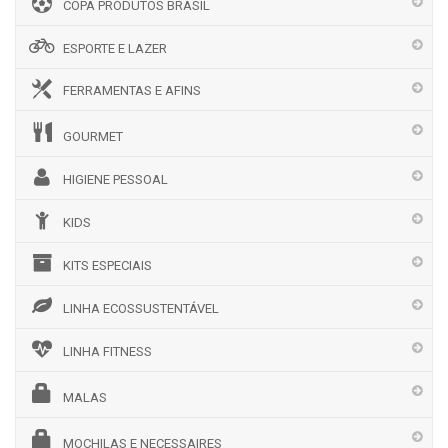
COPA PRODUTOS BRASIL
ESPORTE E LAZER
FERRAMENTAS E AFINS
GOURMET
HIGIENE PESSOAL
KIDS
KITS ESPECIAIS
LINHA ECOSSUSTENTÁVEL
LINHA FITNESS
MALAS
MOCHILAS E NECESSAIRES