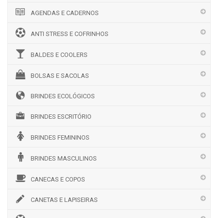
AGENDAS E CADERNOS
ANTI STRESS E COFRINHOS
BALDES E COOLERS
BOLSAS E SACOLAS
BRINDES ECOLÓGICOS
BRINDES ESCRITÓRIO
BRINDES FEMININOS
BRINDES MASCULINOS
CANECAS E COPOS
CANETAS E LAPISEIRAS