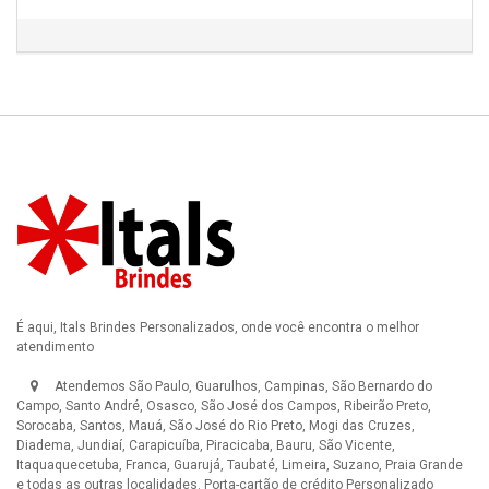
É aqui, Itals Brindes Personalizados, onde você encontra o melhor
atendimento
Atendemos São Paulo, Guarulhos, Campinas, São Bernardo do
Campo, Santo André, Osasco, São José dos Campos, Ribeirão Preto,
Sorocaba, Santos, Mauá, São José do Rio Preto, Mogi das Cruzes,
Diadema, Jundiaí, Carapicuíba, Piracicaba, Bauru, São Vicente,
Itaquaquecetuba, Franca, Guarujá, Taubaté, Limeira, Suzano, Praia Grande
e todas as outras localidades.
Porta-cartão de crédito Personalizado