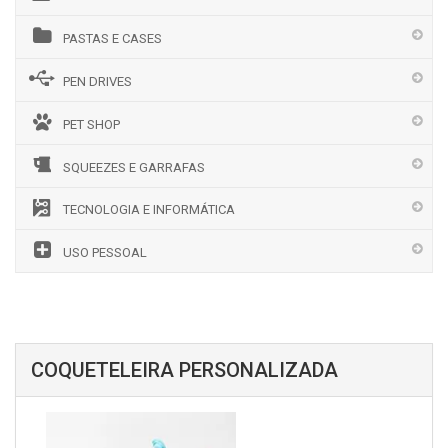
PASTAS E CASES
PEN DRIVES
PET SHOP
SQUEEZES E GARRAFAS
TECNOLOGIA E INFORMÁTICA
USO PESSOAL
COQUETELEIRA PERSONALIZADA