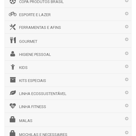
COPA PRODUTOS BRASIL
ESPORTE E LAZER
FERRAMENTAS E AFINS
GOURMET
HIGIENE PESSOAL
KIDS
KITS ESPECIAIS
LINHA ECOSSUSTENTÁVEL
LINHA FITNESS
MALAS
MOCHILAS E NECESSAIRES