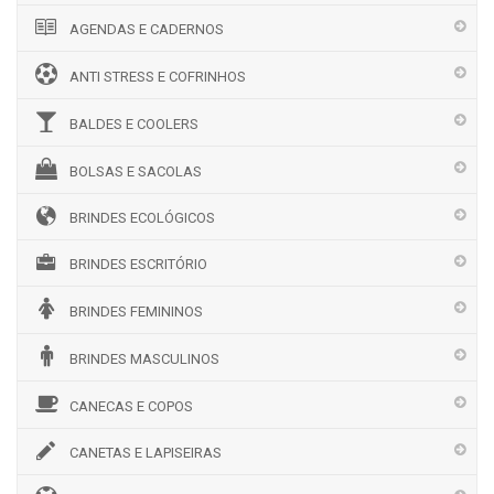
AGENDAS E CADERNOS
ANTI STRESS E COFRINHOS
BALDES E COOLERS
BOLSAS E SACOLAS
BRINDES ECOLÓGICOS
BRINDES ESCRITÓRIO
BRINDES FEMININOS
BRINDES MASCULINOS
CANECAS E COPOS
CANETAS E LAPISEIRAS