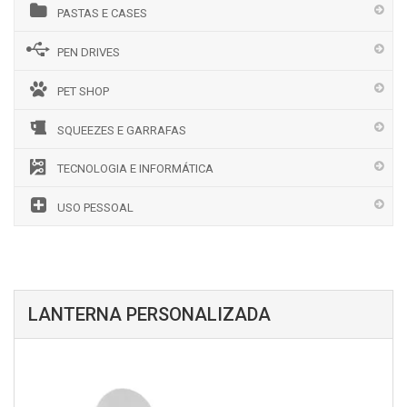
PASTAS E CASES
PEN DRIVES
PET SHOP
SQUEEZES E GARRAFAS
TECNOLOGIA E INFORMÁTICA
USO PESSOAL
LANTERNA PERSONALIZADA