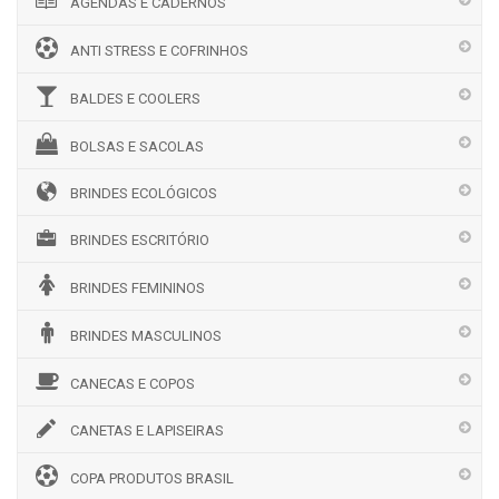
AGENDAS E CADERNOS
ANTI STRESS E COFRINHOS
BALDES E COOLERS
BOLSAS E SACOLAS
BRINDES ECOLÓGICOS
BRINDES ESCRITÓRIO
BRINDES FEMININOS
BRINDES MASCULINOS
CANECAS E COPOS
CANETAS E LAPISEIRAS
COPA PRODUTOS BRASIL