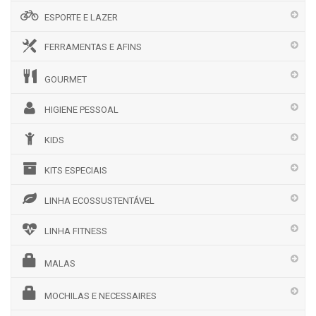
ESPORTE E LAZER
FERRAMENTAS E AFINS
GOURMET
HIGIENE PESSOAL
KIDS
KITS ESPECIAIS
LINHA ECOSSUSTENTÁVEL
LINHA FITNESS
MALAS
MOCHILAS E NECESSAIRES