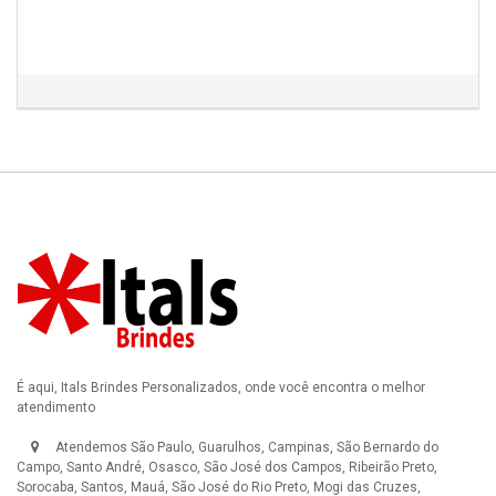
É aqui, Itals Brindes Personalizados, onde você encontra o melhor
atendimento
Atendemos São Paulo, Guarulhos, Campinas, São Bernardo do
Campo, Santo André, Osasco, São José dos Campos, Ribeirão Preto,
Sorocaba, Santos, Mauá, São José do Rio Preto, Mogi das Cruzes,