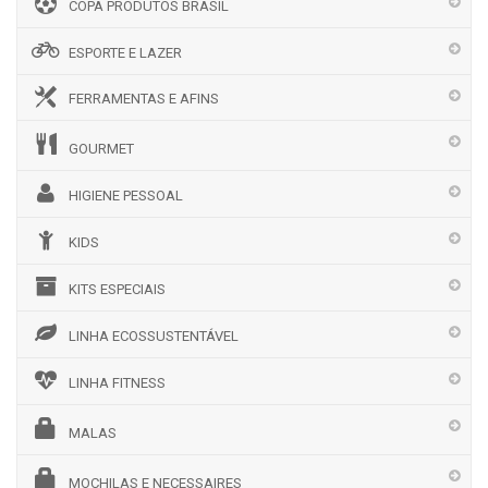
COPA PRODUTOS BRASIL
ESPORTE E LAZER
FERRAMENTAS E AFINS
GOURMET
HIGIENE PESSOAL
KIDS
KITS ESPECIAIS
LINHA ECOSSUSTENTÁVEL
LINHA FITNESS
MALAS
MOCHILAS E NECESSAIRES