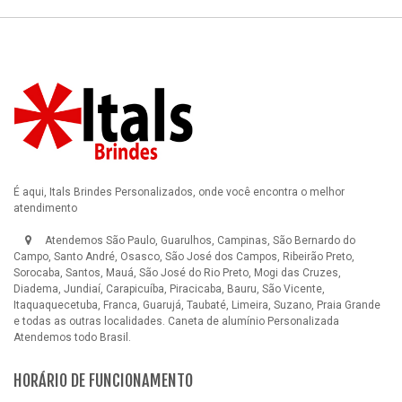
É aqui, Itals Brindes Personalizados, onde você encontra o melhor
atendimento
Atendemos São Paulo, Guarulhos, Campinas, São Bernardo do
Campo, Santo André, Osasco, São José dos Campos, Ribeirão Preto,
Sorocaba, Santos, Mauá, São José do Rio Preto, Mogi das Cruzes,
Diadema, Jundiaí, Carapicuíba, Piracicaba, Bauru, São Vicente,
Itaquaquecetuba, Franca, Guarujá, Taubaté, Limeira, Suzano, Praia Grande
e todas as outras localidades.
Caneta de alumínio Personalizada
Atendemos todo Brasil.
HORÁRIO DE FUNCIONAMENTO