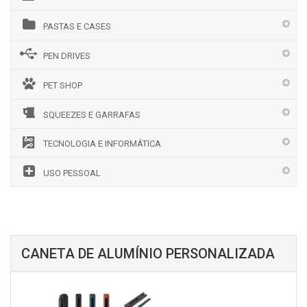
PASTAS E CASES
PEN DRIVES
PET SHOP
SQUEEZES E GARRAFAS
TECNOLOGIA E INFORMÁTICA
USO PESSOAL
CANETA DE ALUMÍNIO PERSONALIZADA