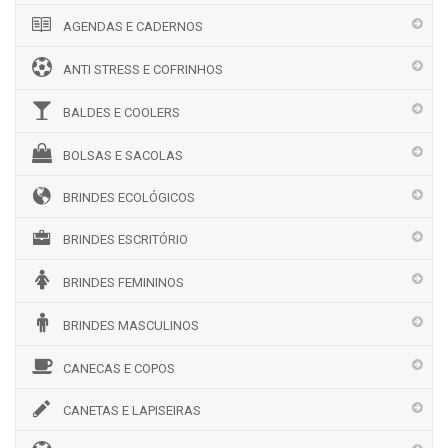
AGENDAS E CADERNOS
ANTI STRESS E COFRINHOS
BALDES E COOLERS
BOLSAS E SACOLAS
BRINDES ECOLÓGICOS
BRINDES ESCRITÓRIO
BRINDES FEMININOS
BRINDES MASCULINOS
CANECAS E COPOS
CANETAS E LAPISEIRAS