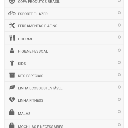
COPA PRODUTOS BRASIL
ESPORTE E LAZER
FERRAMENTAS E AFINS
GOURMET
HIGIENE PESSOAL
KIDS
KITS ESPECIAIS
LINHA ECOSSUSTENTÁVEL
LINHA FITNESS
MALAS
MOCHILAS E NECESSAIRES