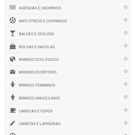
AGENDAS E CADERNOS
ANTI STRESS E COFRINHOS
BALDES E COOLERS
BOLSAS E SACOLAS
BRINDES ECOLÓGICOS
BRINDES ESCRITÓRIO
BRINDES FEMININOS
BRINDES MASCULINOS
CANECAS E COPOS
CANETAS E LAPISEIRAS