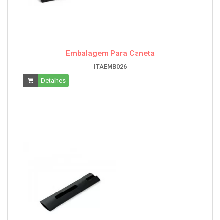
Embalagem Para Caneta
ITAEMB026
Detalhes