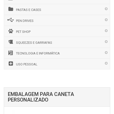
PASTAS E CASES
PEN DRIVES
PET SHOP
SQUEEZES E GARRAFAS
TECNOLOGIA E INFORMÁTICA
USO PESSOAL
EMBALAGEM PARA CANETA
PERSONALIZADO