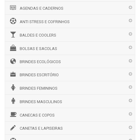
AGENDAS E CADERNOS
ANTI STRESS E COFRINHOS
BALDES E COOLERS
BOLSAS E SACOLAS
BRINDES ECOLÓGICOS
BRINDES ESCRITÓRIO
BRINDES FEMININOS
BRINDES MASCULINOS
CANECAS E COPOS
CANETAS E LAPISEIRAS