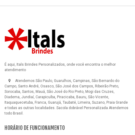
É aqui, Itals Brindes Personalizados, onde você encontra o melhor
atendimento
Atendemos São Paulo, Guarulhos, Campinas, São Bernardo do
Campo, Santo André, Osasco, São José dos Campos, Ribeirão Preto,
Sorocaba, Santos, Mauá, São José do Rio Preto, Mogi das Cruzes,
Diadema, Jundiaí, Carapicuíba, Piracicaba, Bauru, São Vicente,
Itaquaquecetuba, Franca, Guarujá, Taubaté, Limeira, Suzano, Praia Grande
e todas as outras localidades.
Sacola dobrável Personalizada
Atendemos
todo Brasil.
HORÁRIO DE FUNCIONAMENTO