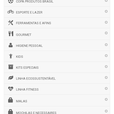
COPA PRODUTOS BRASIL
ESPORTE E LAZER
FERRAMENTAS E AFINS
GOURMET
HIGIENE PESSOAL
KIDS
KITS ESPECIAIS
LINHA ECOSSUSTENTÁVEL
LINHA FITNESS
MALAS
MOCHILAS E NECESSAIRES