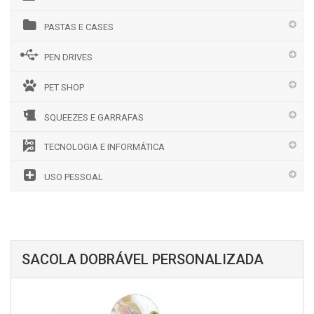
PASTAS E CASES
PEN DRIVES
PET SHOP
SQUEEZES E GARRAFAS
TECNOLOGIA E INFORMÁTICA
USO PESSOAL
SACOLA DOBRÁVEL PERSONALIZADA