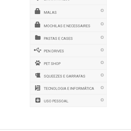
MALAS
MOCHILAS E NECESSAIRES
PASTAS E CASES
PEN DRIVES
PET SHOP
SQUEEZES E GARRAFAS
TECNOLOGIA E INFORMÁTICA
USO PESSOAL