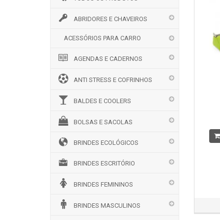
ABRIDORES E CHAVEIROS
ACESSÓRIOS PARA CARRO
AGENDAS E CADERNOS
ANTI STRESS E COFRINHOS
BALDES E COOLERS
BOLSAS E SACOLAS
BRINDES ECOLÓGICOS
BRINDES ESCRITÓRIO
BRINDES FEMININOS
BRINDES MASCULINOS