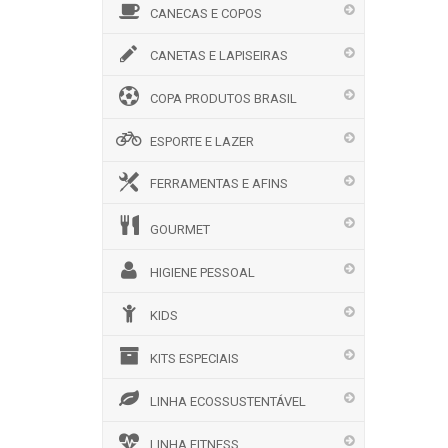
CANECAS E COPOS
CANETAS E LAPISEIRAS
COPA PRODUTOS BRASIL
ESPORTE E LAZER
FERRAMENTAS E AFINS
GOURMET
HIGIENE PESSOAL
KIDS
KITS ESPECIAIS
LINHA ECOSSUSTENTÁVEL
LINHA FITNESS