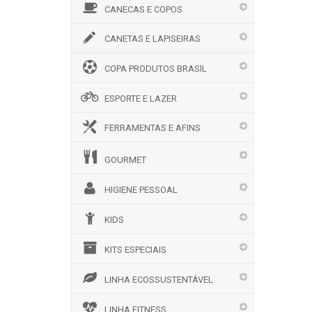
CANECAS E COPOS
CANETAS E LAPISEIRAS
COPA PRODUTOS BRASIL
ESPORTE E LAZER
FERRAMENTAS E AFINS
GOURMET
HIGIENE PESSOAL
KIDS
KITS ESPECIAIS
LINHA ECOSSUSTENTÁVEL
LINHA FITNESS