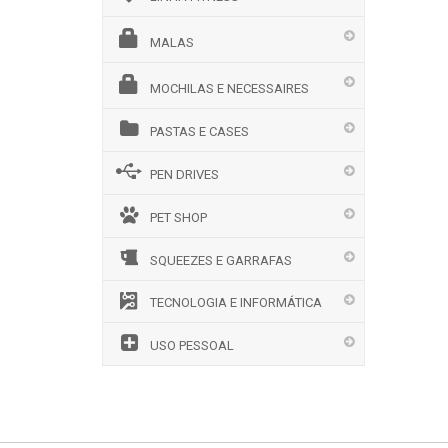
MALAS
MOCHILAS E NECESSAIRES
PASTAS E CASES
PEN DRIVES
PET SHOP
SQUEEZES E GARRAFAS
TECNOLOGIA E INFORMÁTICA
USO PESSOAL