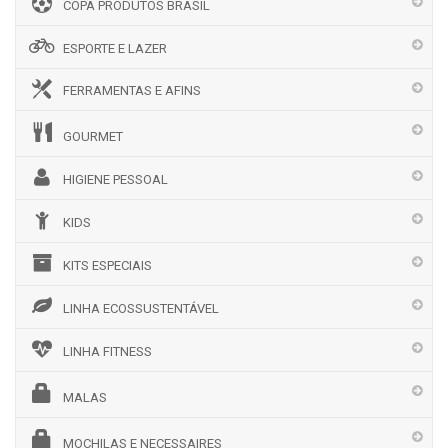
COPA PRODUTOS BRASIL
ESPORTE E LAZER
FERRAMENTAS E AFINS
GOURMET
HIGIENE PESSOAL
KIDS
KITS ESPECIAIS
LINHA ECOSSUSTENTÁVEL
LINHA FITNESS
MALAS
MOCHILAS E NECESSAIRES