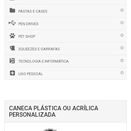
PASTAS E CASES
PEN DRIVES
PET SHOP
SQUEEZES E GARRAFAS
TECNOLOGIA E INFORMÁTICA
USO PESSOAL
CANECA PLÁSTICA OU ACRÍLICA
PERSONALIZADA