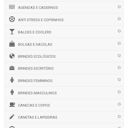
AGENDAS E CADERNOS
ANTI STRESS E COFRINHOS
BALDES E COOLERS
BOLSAS E SACOLAS
BRINDES ECOLÓGICOS
BRINDES ESCRITÓRIO
BRINDES FEMININOS
BRINDES MASCULINOS
CANECAS E COPOS
CANETAS E LAPISEIRAS