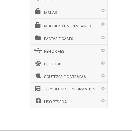
MALAS
MOCHILAS E NECESSAIRES
PASTAS E CASES
PEN DRIVES
PET SHOP
SQUEEZES E GARRAFAS
TECNOLOGIA E INFORMÁTICA
USO PESSOAL