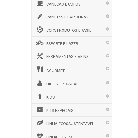
CANECAS E COPOS
CANETAS E LAPISEIRAS
COPA PRODUTOS BRASIL
ESPORTE E LAZER
FERRAMENTAS E AFINS
GOURMET
HIGIENE PESSOAL
KIDS
KITS ESPECIAIS
LINHA ECOSSUSTENTÁVEL
LINHA FITNESS