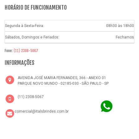
HORÁRIO DE FUNCIONAMENTO
Segunda à Sexta-Feira:
08h30 às 18h00
Sábados, Domingos e Feriados:
Fechamos
Fone:
(11) 2308-5067
INFORMAÇÕES
AVENIDA JOSÉ MARIA FERNANDES, 366 - ANEXO 01
PARQUE NOVO MUNDO - 02185-030 - SÃO PAULO - SP
(11) 2308-5067
comercial@italsbrindes.com.br