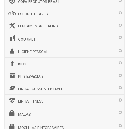
COPA PRODUTOS BRASIL
ESPORTE E LAZER
FERRAMENTAS E AFINS
GOURMET
HIGIENE PESSOAL
KIDS
KITS ESPECIAIS
LINHA ECOSSUSTENTÁVEL
LINHA FITNESS
MALAS
MOCHILAS E NECESSAIRES