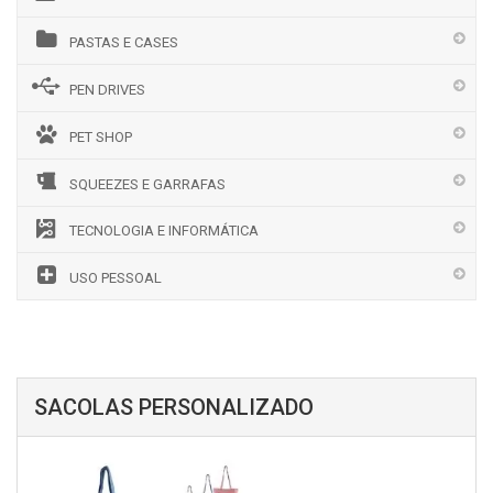
PASTAS E CASES
PEN DRIVES
PET SHOP
SQUEEZES E GARRAFAS
TECNOLOGIA E INFORMÁTICA
USO PESSOAL
SACOLAS PERSONALIZADO