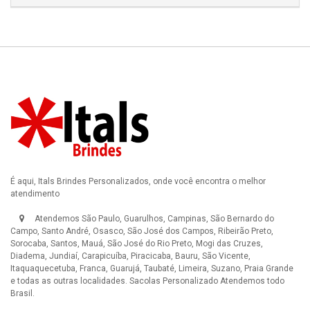
É aqui, Itals Brindes Personalizados, onde você encontra o melhor
atendimento
Atendemos São Paulo, Guarulhos, Campinas, São Bernardo do
Campo, Santo André, Osasco, São José dos Campos, Ribeirão Preto,
Sorocaba, Santos, Mauá, São José do Rio Preto, Mogi das Cruzes,
Diadema, Jundiaí, Carapicuíba, Piracicaba, Bauru, São Vicente,
Itaquaquecetuba, Franca, Guarujá, Taubaté, Limeira, Suzano, Praia Grande
e todas as outras localidades.
Sacolas Personalizado
Atendemos todo
Brasil.