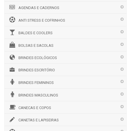
AGENDAS E CADERNOS
ANTI STRESS E COFRINHOS
BALDES E COOLERS
BOLSAS E SACOLAS
BRINDES ECOLÓGICOS
BRINDES ESCRITÓRIO
BRINDES FEMININOS
BRINDES MASCULINOS
CANECAS E COPOS
CANETAS E LAPISEIRAS