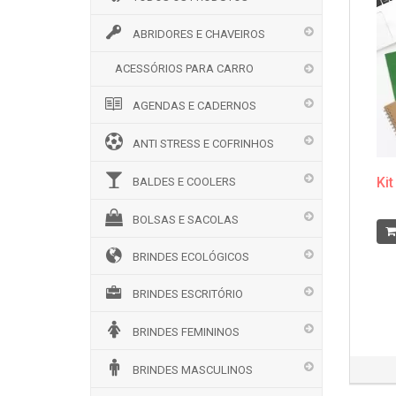
ABRIDORES E CHAVEIROS
ACESSÓRIOS PARA CARRO
AGENDAS E CADERNOS
ANTI STRESS E COFRINHOS
Ki
BALDES E COOLERS
BOLSAS E SACOLAS
BRINDES ECOLÓGICOS
BRINDES ESCRITÓRIO
BRINDES FEMININOS
BRINDES MASCULINOS