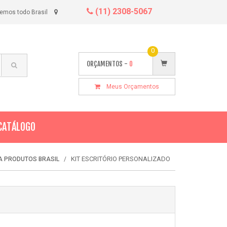
(11) 2308-5067
emos todo Brasil
0
ORÇAMENTOS -
0
Meus Orçamentos
CATÁLOGO
KIT ESCRITÓRIO PERSONALIZADO
A PRODUTOS BRASIL