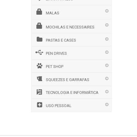
MALAS
MOCHILAS E NECESSAIRES
PASTAS E CASES
PEN DRIVES
PET SHOP
SQUEEZES E GARRAFAS
TECNOLOGIA E INFORMÁTICA
USO PESSOAL