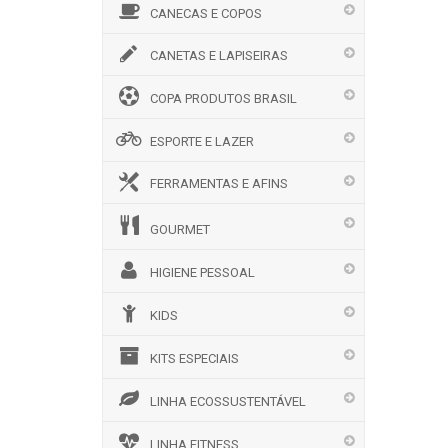
CANECAS E COPOS
CANETAS E LAPISEIRAS
COPA PRODUTOS BRASIL
ESPORTE E LAZER
FERRAMENTAS E AFINS
GOURMET
HIGIENE PESSOAL
KIDS
KITS ESPECIAIS
LINHA ECOSSUSTENTÁVEL
LINHA FITNESS