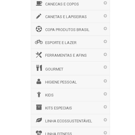
CANECAS E COPOS
CANETAS E LAPISEIRAS
COPA PRODUTOS BRASIL
ESPORTE E LAZER
FERRAMENTAS E AFINS
GOURMET
HIGIENE PESSOAL
KIDS
KITS ESPECIAIS
LINHA ECOSSUSTENTÁVEL
LINHA FITNESS