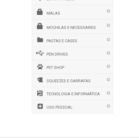
MALAS
MOCHILAS E NECESSAIRES
PASTAS E CASES
PEN DRIVES
PET SHOP
SQUEEZES E GARRAFAS
TECNOLOGIA E INFORMÁTICA
USO PESSOAL