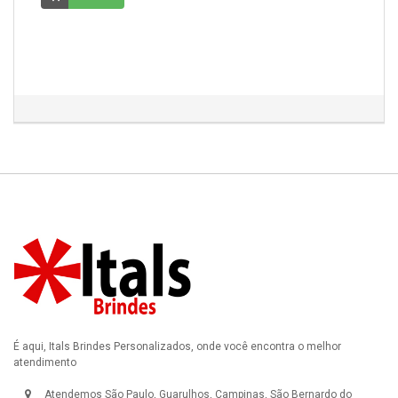
É aqui, Itals Brindes Personalizados, onde você encontra o melhor
atendimento
Atendemos São Paulo, Guarulhos, Campinas, São Bernardo do