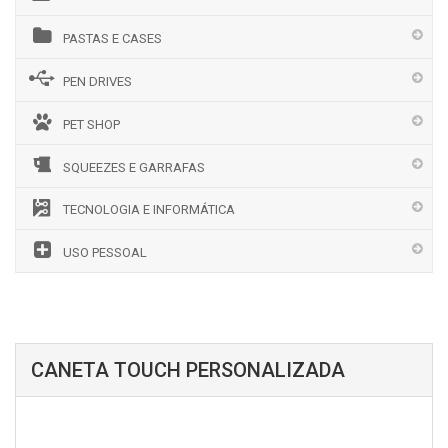
PASTAS E CASES
PEN DRIVES
PET SHOP
SQUEEZES E GARRAFAS
TECNOLOGIA E INFORMÁTICA
USO PESSOAL
CANETA TOUCH PERSONALIZADA