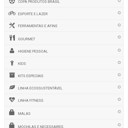
COPA PRODUTOS BRASIL
ESPORTE E LAZER
FERRAMENTAS E AFINS
GOURMET
HIGIENE PESSOAL
KIDS
KITS ESPECIAIS
LINHA ECOSSUSTENTÁVEL
LINHA FITNESS
MALAS
MOCHILAS E NECESSAIRES