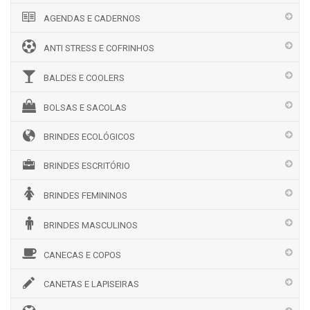
AGENDAS E CADERNOS
ANTI STRESS E COFRINHOS
BALDES E COOLERS
BOLSAS E SACOLAS
BRINDES ECOLÓGICOS
BRINDES ESCRITÓRIO
BRINDES FEMININOS
BRINDES MASCULINOS
CANECAS E COPOS
CANETAS E LAPISEIRAS