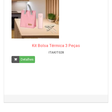
Kit Bolsa Térmica 3 Peças
ITAKIT028
Detalhes