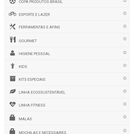
COPA PRODUTOS BRASIL
ESPORTE E LAZER
FERRAMENTAS E AFINS
GOURMET
HIGIENE PESSOAL
KIDS
KITS ESPECIAIS
LINHA ECOSSUSTENTÁVEL
LINHA FITNESS
MALAS
MOCHILAS E NECESSAIRES