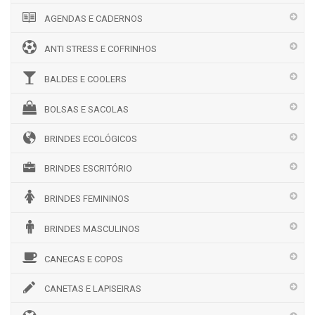
AGENDAS E CADERNOS
ANTI STRESS E COFRINHOS
BALDES E COOLERS
BOLSAS E SACOLAS
BRINDES ECOLÓGICOS
BRINDES ESCRITÓRIO
BRINDES FEMININOS
BRINDES MASCULINOS
CANECAS E COPOS
CANETAS E LAPISEIRAS