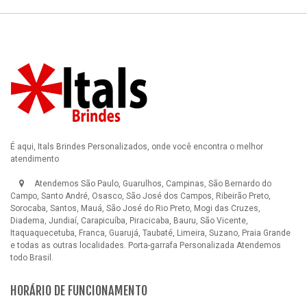
É aqui, Itals Brindes Personalizados, onde você encontra o melhor
atendimento
Atendemos São Paulo, Guarulhos, Campinas, São Bernardo do
Campo, Santo André, Osasco, São José dos Campos, Ribeirão Preto,
Sorocaba, Santos, Mauá, São José do Rio Preto, Mogi das Cruzes,
Diadema, Jundiaí, Carapicuíba, Piracicaba, Bauru, São Vicente,
Itaquaquecetuba, Franca, Guarujá, Taubaté, Limeira, Suzano, Praia Grande
e todas as outras localidades.
Porta-garrafa Personalizada
Atendemos
todo Brasil.
HORÁRIO DE FUNCIONAMENTO