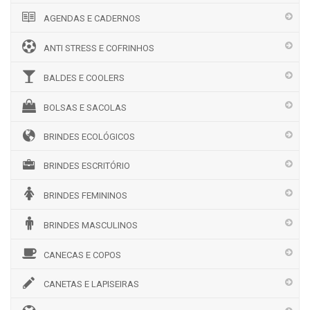
AGENDAS E CADERNOS
ANTI STRESS E COFRINHOS
BALDES E COOLERS
BOLSAS E SACOLAS
BRINDES ECOLÓGICOS
BRINDES ESCRITÓRIO
BRINDES FEMININOS
BRINDES MASCULINOS
CANECAS E COPOS
CANETAS E LAPISEIRAS