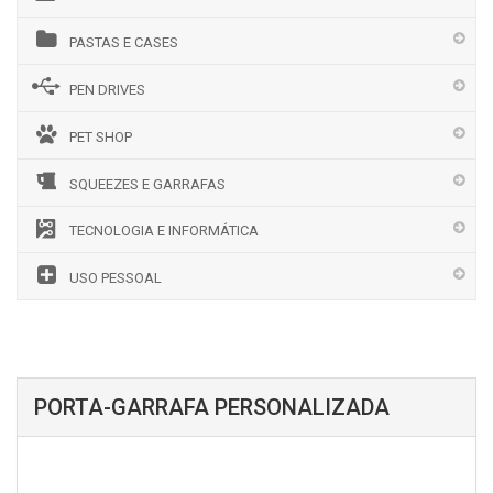
PASTAS E CASES
PEN DRIVES
PET SHOP
SQUEEZES E GARRAFAS
TECNOLOGIA E INFORMÁTICA
USO PESSOAL
PORTA-GARRAFA PERSONALIZADA