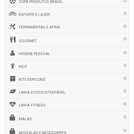
COPA PRODUTOS BRASIL
ESPORTE E LAZER
FERRAMENTAS E AFINS
GOURMET
HIGIENE PESSOAL
KIDS
KITS ESPECIAIS
LINHA ECOSSUSTENTÁVEL
LINHA FITNESS
MALAS
MOCHILAS E NECESSAIRES